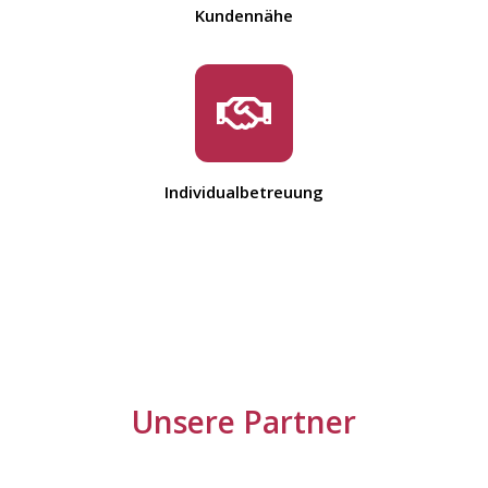
Kundennähe
Individualbetreuung
Unsere Partner