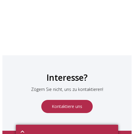
Interesse?
Zögern Sie nicht, uns zu kontaktieren!
Kontaktiere uns