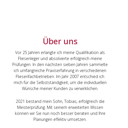
Über uns
Vor 25 Jahren erlangte ich meine Qualifikation als
Fliesenleger und absolvierte erfolgreich meine
Prüfungen. In den nächsten sieben Jahren sammelte
ich umfangreiche Praxiserfahrung in verschiedenen
Fliesenfachbetrieben. Im Jahr 2007 entschied ich
mich für die Selbstständigkeit, um die individuellen
Wünsche meiner Kunden zu verwirklichen.
2021 bestand mein Sohn, Tobias, erfolgreich die
Meisterprüfung. Mit seinem erweiterten Wissen
können wir Sie nun noch besser beraten und Ihre
Planungen effektiv umsetzen.