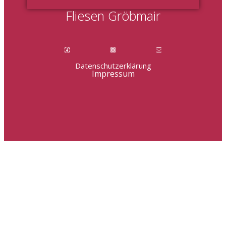
Fliesen Gröbmair
Datenschutzerklärung
Impressum