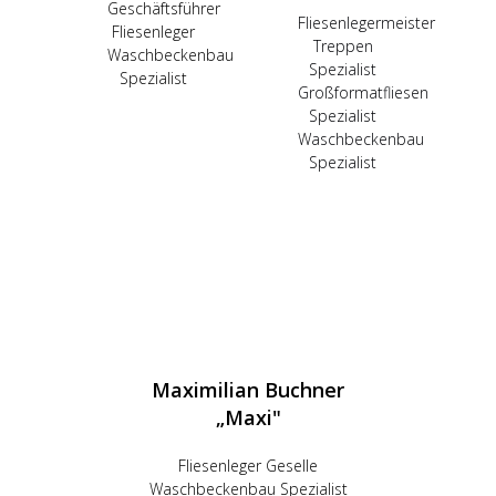
Geschäftsführer
Fliesenlegermeister
Fliesenleger
Treppen
Waschbeckenbau
Spezialist
Spezialist
Großformatfliesen
Spezialist
Waschbeckenbau
Spezialist
Maximilian Buchner
„Maxi"
Fliesenleger Geselle
Waschbeckenbau Spezialist