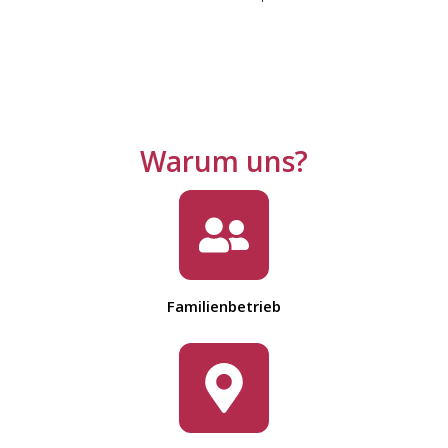
Warum uns?
Familienbetrieb